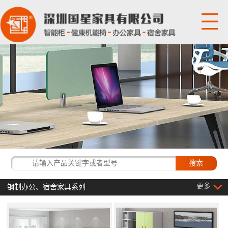
网站首页
关于国星
产品展示
国星资讯
经典客户
更多
钢制办公、宿舍家具系列
联系我们