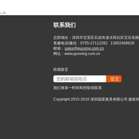
-->
联系我们
总部地址：深圳市宝安区石岩街道水田社区宝石东路
客服电话/微信：0755-27112282 13902468928
邮箱
：
sales@guoxing.com.cn
网址：www.guoxing.com.cn
给我留言
我们将第一时间和您取得联系
Copyright 2015-2016 深圳国星家具有限公司 版