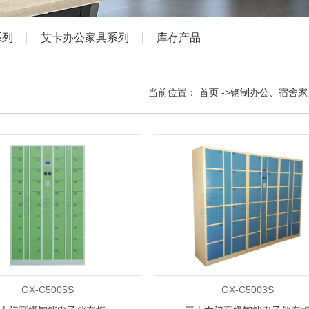
系列
艾卡办公家具系列
库存产品
当前位置：
首页
->
钢制办公、宿舍家
GX-C5005S
GX-C5003S