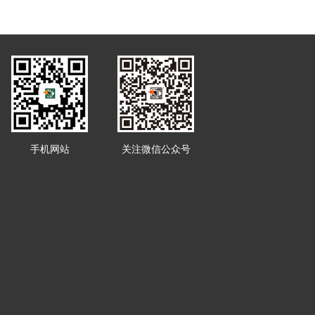
手机网站
关注微信公众号